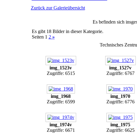
Zurück zur Galerieübersicht
Es befinden sich insge
Es gibt 18 Bilder in dieser Kategorie.
Seiten 1
2
»
Technisches Zentr
img_1523v
img_1527v
Zugriffe: 6515
Zugriffe: 6767
img_1968
img_1970
Zugriffe: 6599
Zugriffe: 6776
img_1974v
img_1975
Zugriffe: 6671
Zugriffe: 6625