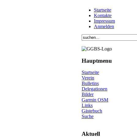
Startseite
Kontakte
Impressum
Anmelden
Hauptmenu
Startseite
Verein
Bulletins
Delegationen
Bilder
Garmin OSM
Links
Gästebuch
Suche
Aktuell