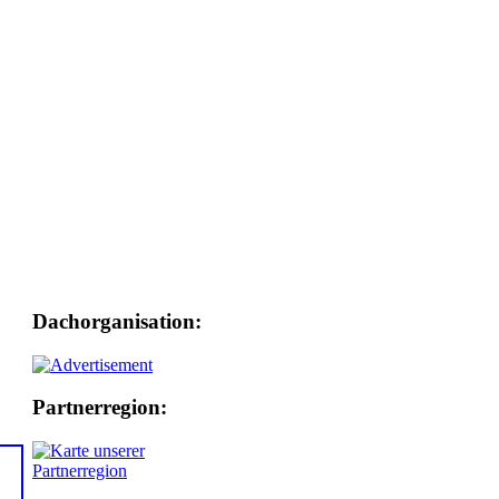
Dachorganisation:
Partnerregion: