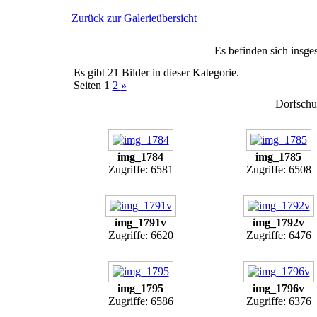
Zurück zur Galerieübersicht
Es befinden sich insge
Es gibt 21 Bilder in dieser Kategorie.
Seiten 1
2
»
Dorfschu
img_1784
img_1785
Zugriffe: 6581
Zugriffe: 6508
img_1791v
img_1792v
Zugriffe: 6620
Zugriffe: 6476
img_1795
img_1796v
Zugriffe: 6586
Zugriffe: 6376