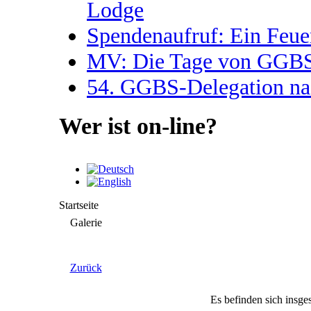
Lodge
Spendenaufruf: Ein Feue
MV: Die Tage von GGBS 
54. GGBS-Delegation na
Wer ist on-line?
Startseite
Galerie
Zurück
Es befinden sich insge