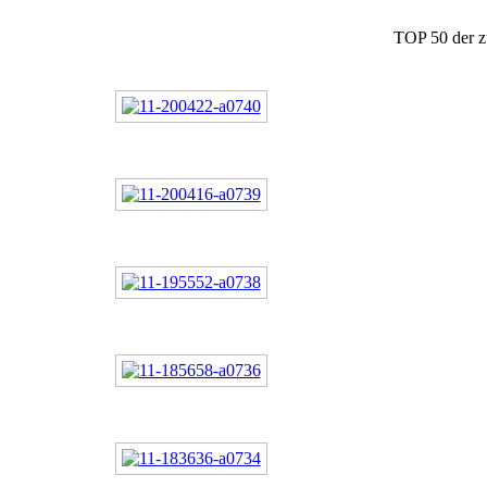
TOP 50 der zu