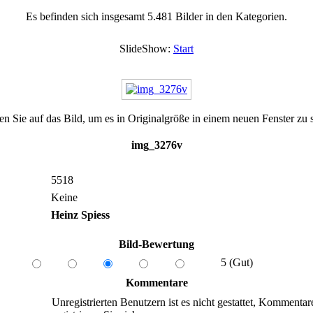
Es befinden sich insgesamt 5.481 Bilder in den Kategorien.
SlideShow:
Start
en Sie auf das Bild, um es in Originalgröße in einem neuen Fenster zu 
img_3276v
5518
Keine
Heinz Spiess
Bild-Bewertung
5 (Gut)
Kommentare
Unregistrierten Benutzern ist es nicht gestattet, Kommentar