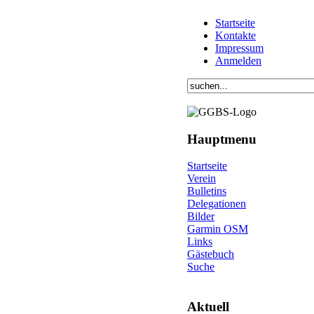
Startseite
Kontakte
Impressum
Anmelden
Hauptmenu
Startseite
Verein
Bulletins
Delegationen
Bilder
Garmin OSM
Links
Gästebuch
Suche
Aktuell