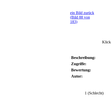
ein Bild zurück
(Bild 88 von
183)
Klick
Beschreibung:
Zugriffe:
Bewertung:
Autor:
1 (Schlecht)