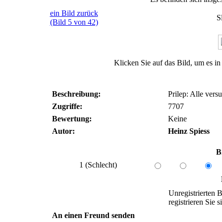
ein Bild zurück
S
(Bild 5 von 42)
Klicken Sie auf das Bild, um es i
Beschreibung:
Prilep: Alle vers
Zugriffe:
7707
Bewertung:
Keine
Autor:
Heinz Spiess
B
1 (Schlecht)
Unregistrierten B
registrieren Sie si
An einen Freund senden