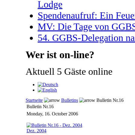
Lodge
Spendenaufruf: Ein Feue
MV: Die Tage von GGBS 
54. GGBS-Delegation na
Wer ist on-line?
Aktuell 5 Gäste online
Startseite
Bulletins
Bulletin Nr.16
Bulletin Nr.16
Monday, 16. October 2006
Dez. 2004